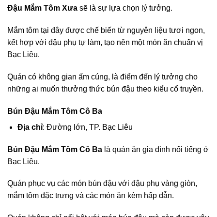
Đậu Mắm Tôm Xưa
sẽ là sự lựa chọn lý tưởng.
Mắm tôm tại đây được chế biến từ nguyên liệu tươi ngon,
kết hợp với đậu phụ tự làm, tạo nên một món ăn chuẩn vị
Bạc Liêu.
Quán có không gian ấm cúng, là điểm đến lý tưởng cho
những ai muốn thưởng thức bún đậu theo kiểu cổ truyền.
Bún Đậu Mắm Tôm Cô Ba
Địa chỉ
: Đường lớn, TP. Bạc Liêu
Bún Đậu Mắm Tôm Cô Ba
là quán ăn gia đình nổi tiếng ở
Bạc Liêu.
Quán phục vụ các món bún đậu với đậu phụ vàng giòn,
mắm tôm đặc trưng và các món ăn kèm hấp dẫn.