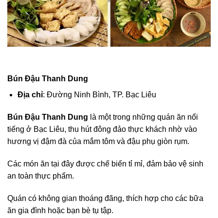
Bún Đậu Thanh Dung
Địa chỉ
: Đường Ninh Bình, TP. Bạc Liêu
Bún Đậu Thanh Dung
là một trong những quán ăn nổi
tiếng ở Bạc Liêu, thu hút đông đảo thực khách nhờ vào
hương vị đậm đà của mắm tôm và đậu phụ giòn rụm.
Các món ăn tại đây được chế biến tỉ mỉ, đảm bảo vệ sinh
an toàn thực phẩm.
Quán có không gian thoáng đãng, thích hợp cho các bữa
ăn gia đình hoặc bạn bè tụ tập.