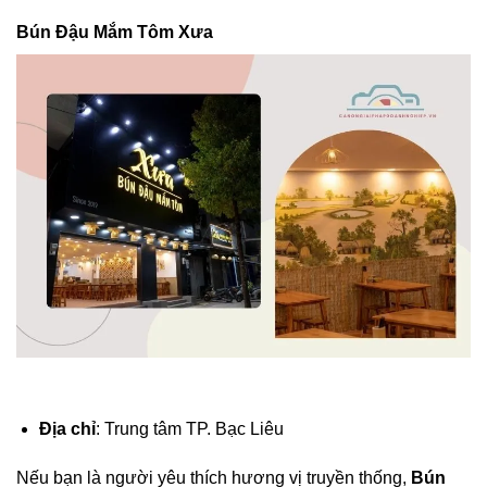
Bún Đậu Mắm Tôm Xưa
Địa chỉ
: Trung tâm TP. Bạc Liêu
Nếu bạn là người yêu thích hương vị truyền thống,
Bún