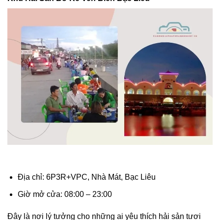
Địa chỉ: 6P3R+VPC, Nhà Mát, Bạc Liêu
Giờ mở cửa: 08:00 – 23:00
Đây là nơi lý tưởng cho những ai yêu thích hải sản tươi