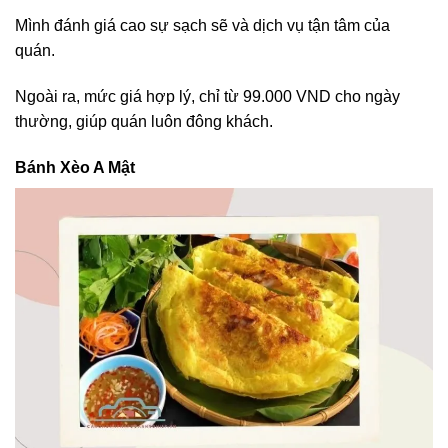
Mình đánh giá cao sự sạch sẽ và dịch vụ tận tâm của
quán.
Ngoài ra, mức giá hợp lý, chỉ từ 99.000 VND cho ngày
thường, giúp quán luôn đông khách.
Bánh Xèo A Mật