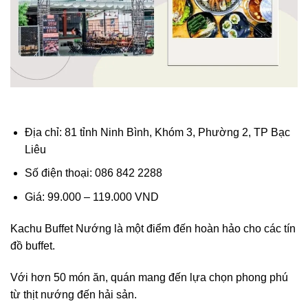
Địa chỉ: 81 tỉnh Ninh Bình, Khóm 3, Phường 2, TP Bạc
Liêu
Số điện thoại: 086 842 2288
Giá: 99.000 – 119.000 VND
Kachu Buffet Nướng là một điểm đến hoàn hảo cho các tín
đồ buffet.
Với hơn 50 món ăn, quán mang đến lựa chọn phong phú
từ thịt nướng đến hải sản.