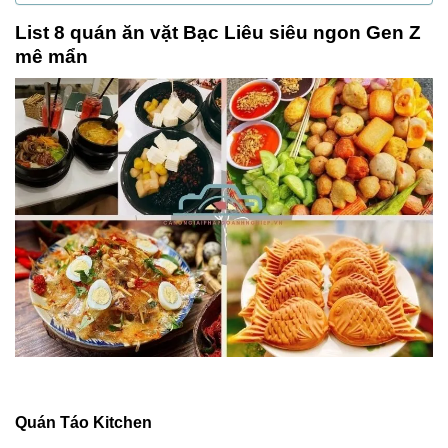
List 8 quán ăn vặt Bạc Liêu siêu ngon Gen Z
mê mẩn
Quán Táo Kitchen