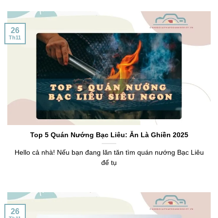
26
Th11
Top 5 Quán Nướng Bạc Liêu: Ăn Là Ghiền 2025
Hello cả nhà! Nếu bạn đang lăn tăn tìm quán nướng Bạc Liêu
để tụ
26