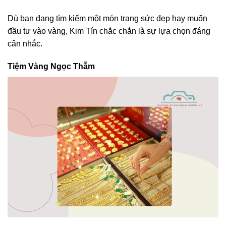
Dù bạn đang tìm kiếm một món trang sức đẹp hay muốn
đầu tư vào vàng, Kim Tín chắc chắn là sự lựa chọn đáng
cân nhắc.
Tiệm Vàng Ngọc Thẫm