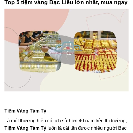
Top 5 tiệm vàng Bạc Liêu lớn nhất, mua ngay
Tiệm Vàng Tám Tỷ
Là một thương hiệu có lịch sử hơn 40 năm trên thị trường,
Tiệm Vàng Tám Tỷ
luôn là cái tên được nhiều người Bạc