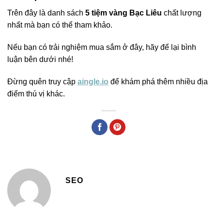
Trên đây là danh sách
5 tiệm vàng Bạc Liêu
chất lượng
nhất mà bạn có thể tham khảo.
Nếu bạn có trải nghiệm mua sắm ở đây, hãy để lại bình
luận bên dưới nhé!
Đừng quên truy cập
aingle.io
để khám phá thêm nhiều địa
điểm thú vị khác.
SEO