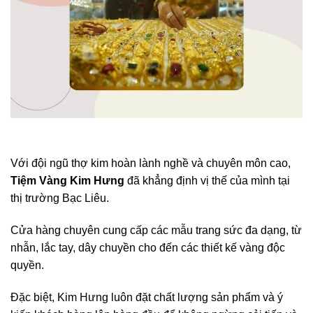
Với đội ngũ thợ kim hoàn lành nghề và chuyên môn cao,
Tiệm Vàng Kim Hưng
đã khẳng định vị thế của mình tại
thị trường Bạc Liêu.
Cửa hàng chuyên cung cấp các mẫu trang sức đa dạng, từ
nhẫn, lắc tay, dây chuyền cho đến các thiết kế vàng độc
quyền.
Đặc biệt, Kim Hưng luôn đặt chất lượng sản phẩm và ý