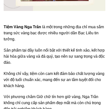
Tiệm Vàng Nga Trân
là một trong những địa chỉ mua sắm
trang sức vàng bạc được nhiều người dân Bạc Liêu tin
tưởng.
Sản phẩm tại đây luôn nổi bật với thiết kế tinh xảo, kết hợp
hài hòa giữa vàng và đá quý, tạo nên sự sang trọng và độc
đáo.
Không chỉ vậy, tiệm còn cam kết đảm bảo chất lượng vàng
với độ tuổi chuẩn xác, mang đến sự an tâm tuyệt đối cho
khách hàng.
Với phương châm Giữ chữ tín hơn giữ vàng, Nga Trân
không chỉ cung cấp sản phẩm đẹp mắt mà còn chú trọng
đến trải nghiệm khách hàng.