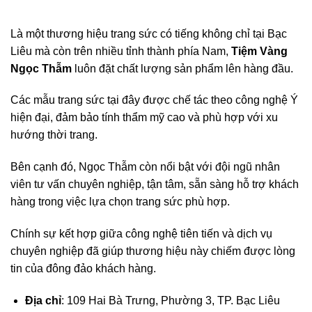
Là một thương hiệu trang sức có tiếng không chỉ tại Bạc
Liêu mà còn trên nhiều tỉnh thành phía Nam,
Tiệm Vàng
Ngọc Thẫm
luôn đặt chất lượng sản phẩm lên hàng đầu.
Các mẫu trang sức tại đây được chế tác theo công nghệ Ý
hiện đại, đảm bảo tính thẩm mỹ cao và phù hợp với xu
hướng thời trang.
Bên cạnh đó, Ngọc Thẫm còn nổi bật với đội ngũ nhân
viên tư vấn chuyên nghiệp, tận tâm, sẵn sàng hỗ trợ khách
hàng trong việc lựa chọn trang sức phù hợp.
Chính sự kết hợp giữa công nghệ tiên tiến và dịch vụ
chuyên nghiệp đã giúp thương hiệu này chiếm được lòng
tin của đông đảo khách hàng.
Địa chỉ
: 109 Hai Bà Trưng, Phường 3, TP. Bạc Liêu