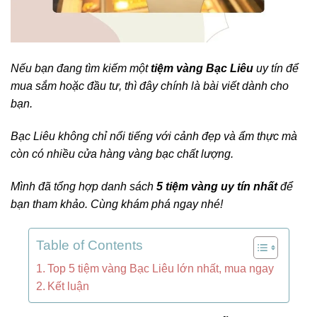
Nếu bạn đang tìm kiếm một
tiệm vàng Bạc Liêu
uy tín để
mua sắm hoặc đầu tư, thì đây chính là bài viết dành cho
bạn.
Bạc Liêu không chỉ nổi tiếng với cảnh đẹp và ẩm thực mà
còn có nhiều cửa hàng vàng bạc chất lượng.
Mình đã tổng hợp danh sách
5 tiệm vàng uy tín nhất
để
bạn tham khảo. Cùng khám phá ngay nhé!
Table of Contents
Top 5 tiệm vàng Bạc Liêu lớn nhất, mua ngay
Kết luận