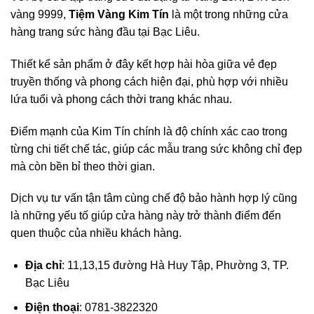
vàng 9999,
Tiệm Vàng Kim Tín
là một trong những cửa
hàng trang sức hàng đầu tại Bạc Liêu.
Thiết kế sản phẩm ở đây kết hợp hài hòa giữa vẻ đẹp
truyền thống và phong cách hiện đại, phù hợp với nhiều
lứa tuổi và phong cách thời trang khác nhau.
Điểm mạnh của Kim Tín chính là độ chính xác cao trong
từng chi tiết chế tác, giúp các mẫu trang sức không chỉ đẹp
mà còn bền bỉ theo thời gian.
Dịch vụ tư vấn tận tâm cùng chế độ bảo hành hợp lý cũng
là những yếu tố giúp cửa hàng này trở thành điểm đến
quen thuộc của nhiều khách hàng.
Địa chỉ
: 11,13,15 đường Hà Huy Tập, Phường 3, TP.
Bạc Liêu
Điện thoại
: 0781-3822320