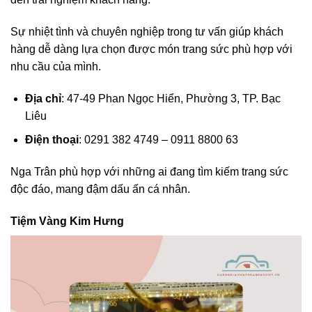
Sự nhiệt tình và chuyên nghiệp trong tư vấn giúp khách
hàng dễ dàng lựa chọn được món trang sức phù hợp với
nhu cầu của mình.
Địa chỉ
: 47-49 Phan Ngọc Hiển, Phường 3, TP. Bạc
Liêu
Điện thoại
: 0291 382 4749 – 0911 8800 63
Nga Trân phù hợp với những ai đang tìm kiếm trang sức
độc đáo, mang đậm dấu ấn cá nhân.
Tiệm Vàng Kim Hưng