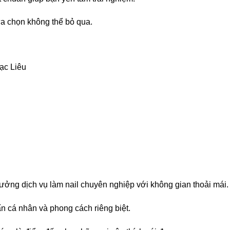
lựa chọn không thể bỏ qua.
ạc Liêu
ưởng dịch vụ làm nail chuyên nghiệp với không gian thoải mái.
n cá nhân và phong cách riêng biệt.