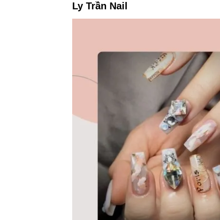
Ly Trần Nail