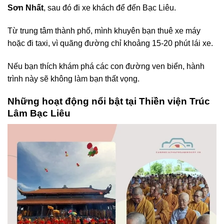
Sơn Nhất
, sau đó đi xe khách để đến Bạc Liêu.
Từ trung tâm thành phố, mình khuyên bạn thuê xe máy
hoặc đi taxi, vì quãng đường chỉ khoảng 15-20 phút lái xe.
Nếu bạn thích khám phá các con đường ven biển, hành
trình này sẽ không làm bạn thất vọng.
Những hoạt động nổi bật tại Thiền viện Trúc
Lâm Bạc Liêu