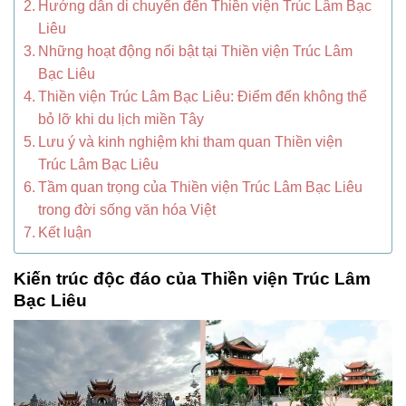
Hướng dẫn di chuyển đến Thiền viện Trúc Lâm Bạc
Liêu
Những hoạt động nổi bật tại Thiền viện Trúc Lâm
Bạc Liêu
Thiền viện Trúc Lâm Bạc Liêu: Điểm đến không thể
bỏ lỡ khi du lịch miền Tây
Lưu ý và kinh nghiệm khi tham quan Thiền viện
Trúc Lâm Bạc Liêu
Tầm quan trọng của Thiền viện Trúc Lâm Bạc Liêu
trong đời sống văn hóa Việt
Kết luận
Kiến trúc độc đáo của Thiền viện Trúc Lâm
Bạc Liêu