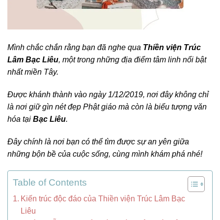
Mình chắc chắn rằng bạn đã nghe qua
Thiền viện Trúc
Lâm Bạc Liêu
, một trong những địa điểm tâm linh nổi bật
nhất miền Tây.
Được khánh thành vào ngày 1/12/2019, nơi đây không chỉ
là nơi giữ gìn nét đẹp Phật giáo mà còn là biểu tượng văn
hóa tại
Bạc Liêu
.
Đây chính là nơi bạn có thể tìm được sự an yên giữa
những bộn bề của cuộc sống, cùng mình khám phá nhé!
Table of Contents
Kiến trúc độc đáo của Thiền viện Trúc Lâm Bạc
Liêu