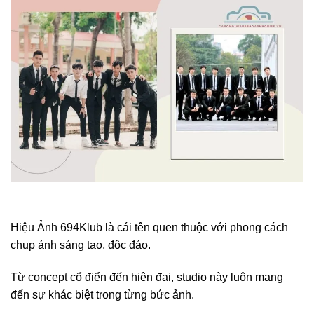
Hiệu Ảnh 694Klub là cái tên quen thuộc với phong cách
chụp ảnh sáng tạo, độc đáo.
Từ concept cổ điển đến hiện đại, studio này luôn mang
đến sự khác biệt trong từng bức ảnh.