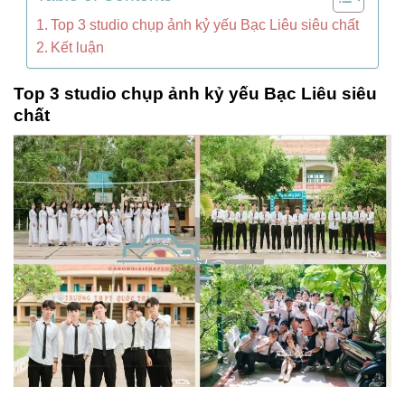
Top 3 studio chụp ảnh kỷ yếu Bạc Liêu siêu chất
Kết luận
Top 3 studio chụp ảnh kỷ yếu Bạc Liêu siêu
chất