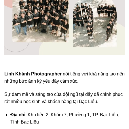
Linh Khánh Photographer
nổi tiếng với khả năng tạo nên
những bức ảnh kỷ yếu đầy cảm xúc.
Sự đam mê và sáng tạo của đội ngũ tại đây đã chinh phục
rất nhiều học sinh và khách hàng tại Bạc Liêu.
Địa chỉ
: Khu liên 2, Khóm 7, Phường 1, TP. Bạc Liêu,
Tỉnh Bạc Liêu