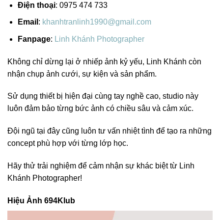
Điện thoại
: 0975 474 733
Email
:
khanhtranlinh1990@gmail.com
Fanpage
:
Linh Khánh Photographer
Không chỉ dừng lại ở nhiếp ảnh kỷ yếu, Linh Khánh còn
nhận chụp ảnh cưới, sự kiện và sản phẩm.
Sử dụng thiết bị hiện đại cùng tay nghề cao, studio này
luôn đảm bảo từng bức ảnh có chiều sâu và cảm xúc.
Đội ngũ tại đây cũng luôn tư vấn nhiệt tình để tạo ra những
concept phù hợp với từng lớp học.
Hãy thử trải nghiệm để cảm nhận sự khác biệt từ Linh
Khánh Photographer!
Hiệu Ảnh 694Klub