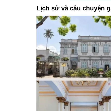
Lịch sử và câu chuyện g