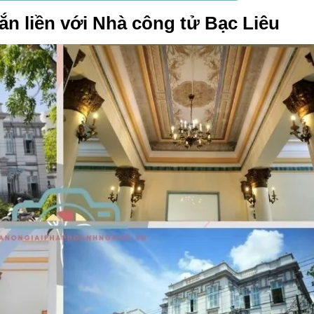
ắn liền với Nhà công tử Bạc Liêu