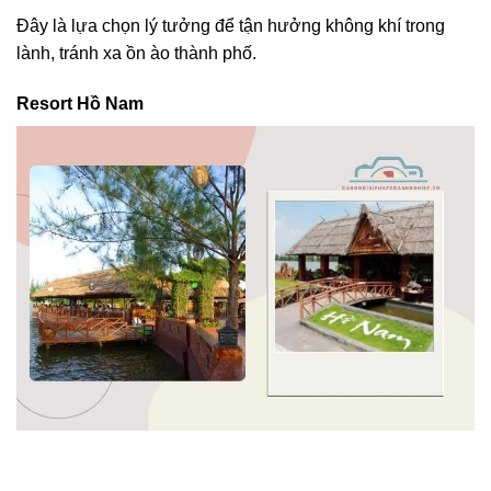
Đây là lựa chọn lý tưởng để tận hưởng không khí trong
lành, tránh xa ồn ào thành phố.
Resort Hồ Nam