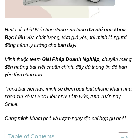
Hello cả nhà! Nếu bạn đang săn lùng
địa chỉ nha khoa
Bạc Liêu
vừa chất lượng, vừa giá yêu, thì mình là người
đồng hành lý tưởng cho bạn đây!
Mình thuộc team
Giải Pháp Doanh Nghiệp
, chuyên mang
đến những bài viết chuẩn chỉnh, đầy đủ thông tin để bạn
yên tâm chọn lựa.
Trong bài viết này, mình sẽ điểm qua loạt phòng khám nha
khoa xịn xò tại Bạc Liêu như Tâm Đức, Anh Tuấn hay
Smile.
Cùng mình khám phá và lượm ngay địa chỉ hợp gu nhé!
Table of Contents