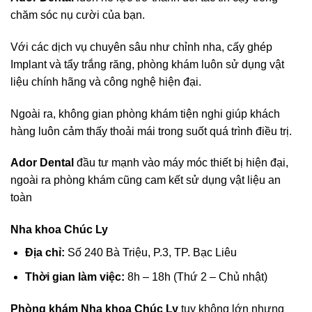
chăm sóc nụ cười của bạn.
Với các dịch vụ chuyên sâu như chỉnh nha, cấy ghép
Implant và tẩy trắng răng, phòng khám luôn sử dụng vật
liệu chính hãng và công nghệ hiện đại.
Ngoài ra, không gian phòng khám tiện nghi giúp khách
hàng luôn cảm thấy thoải mái trong suốt quá trình điều trị.
Ador Dental
đầu tư mạnh vào máy móc thiết bị hiện đại,
ngoài ra phòng khám cũng cam kết sử dụng vật liệu an
toàn
Nha khoa Chúc Ly
Địa chỉ:
Số 240 Bà Triệu, P.3, TP. Bạc Liêu
Thời gian làm việc:
8h – 18h (Thứ 2 – Chủ nhật)
Phòng khám Nha khoa Chúc Ly
tuy không lớn nhưng