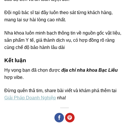
Đội ngũ bác sĩ tại đây luôn theo sát từng khách hàng,
mang lại sự hài lòng cao nhất.
Nha khoa luôn minh bạch thông tin về nguồn gốc vật liệu,
sản phẩm Y tế, giá thành dịch vụ, có hợp đồng rõ ràng
cùng chế độ bảo hành lâu dài
Kết luận
Hy vọng bạn đã chọn được
địa chỉ nha khoa Bạc Liêu
hợp vibe.
Đừng quên thả tim, share bài viết và khám phá thêm tại
Giải Pháp Doanh Nghiệp
nha!