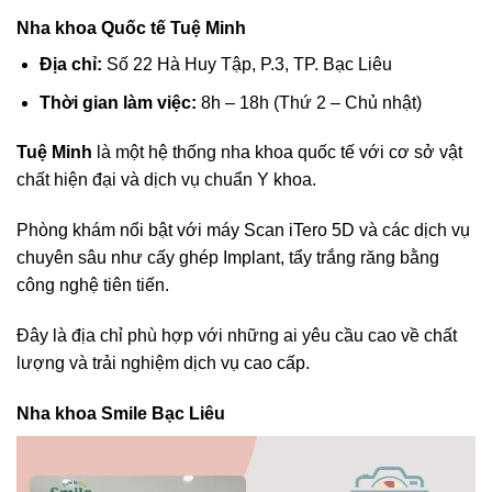
Nha khoa Quốc tế Tuệ Minh
Địa chỉ:
Số 22 Hà Huy Tập, P.3, TP. Bạc Liêu
Thời gian làm việc:
8h – 18h (Thứ 2 – Chủ nhật)
Tuệ Minh
là một hệ thống nha khoa quốc tế với cơ sở vật
chất hiện đại và dịch vụ chuẩn Y khoa.
Phòng khám nổi bật với máy Scan iTero 5D và các dịch vụ
chuyên sâu như cấy ghép Implant, tẩy trắng răng bằng
công nghệ tiên tiến.
Đây là địa chỉ phù hợp với những ai yêu cầu cao về chất
lượng và trải nghiệm dịch vụ cao cấp.
Nha khoa Smile Bạc Liêu