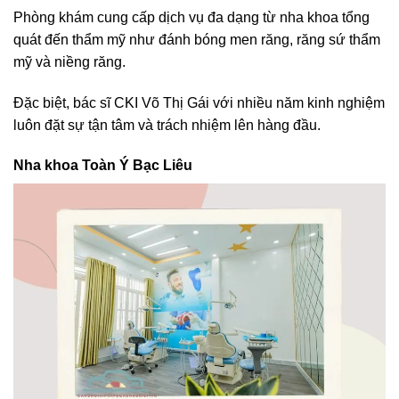
Phòng khám cung cấp dịch vụ đa dạng từ nha khoa tổng
quát đến thẩm mỹ như đánh bóng men răng, răng sứ thẩm
mỹ và niềng răng.
Đặc biệt, bác sĩ CKI Võ Thị Gái với nhiều năm kinh nghiệm
luôn đặt sự tận tâm và trách nhiệm lên hàng đầu.
Nha khoa Toàn Ý Bạc Liêu