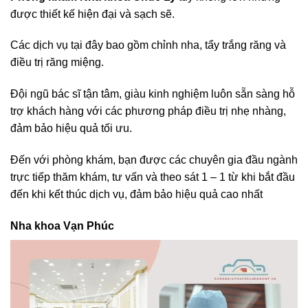
được thiết kế hiện đại và sạch sẽ.
Các dịch vụ tại đây bao gồm chỉnh nha, tẩy trắng răng và
điều trị răng miệng.
Đội ngũ bác sĩ tận tâm, giàu kinh nghiệm luôn sẵn sàng hỗ
trợ khách hàng với các phương pháp điều trị nhẹ nhàng,
đảm bảo hiệu quả tối ưu.
Đến với phòng khám, bạn được các chuyên gia đầu ngành
trực tiếp thăm khám, tư vấn và theo sát 1 – 1 từ khi bắt đầu
đến khi kết thúc dịch vụ, đảm bảo hiệu quả cao nhất
Nha khoa Vạn Phúc