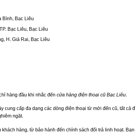
a Bình, Bạc Liêu
TP. Bạc Liêu, Bạc Liêu
g, H. Giá Rai, Bạc Liêu
 chỉ hàng đầu khi nhắc đến
cửa hàng điện thoại cũ Bạc Liêu
.
y cung cấp đa dạng các dòng điện thoại từ mới đến cũ, tất cả 
hiêm ngặt.
ụ khách hàng, từ bảo hành đến chính sách đổi trả linh hoạt. Bạn