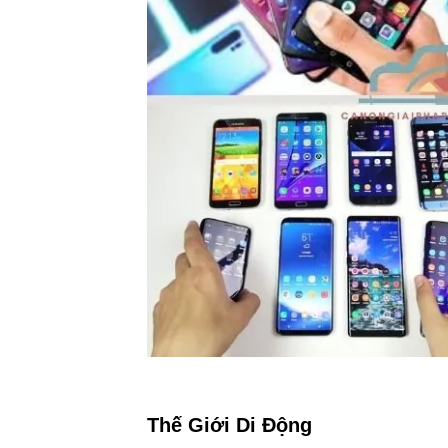
Thế Giới Di Động