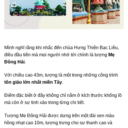
Mình nghĩ rằng khi nhắc đến chùa Hưng Thiện Bạc Liêu,
điều đầu tiên mà mọi người nhớ tới chính là tượng
Mẹ
Đông Hải
.
Với chiều cao 43m, tượng là một trong những công trình
tôn giáo lớn nhất miền Tây
.
Điểm đặc biệt ở đây không chỉ nằm ở kích thước khổng lồ
mà còn ở sự tinh xảo trong từng chi tiết.
Tượng Mẹ Đông Hải được dựng trên một đài sen màu
hồng nhạt cao 10m, tượng trưng cho sự thanh cao và