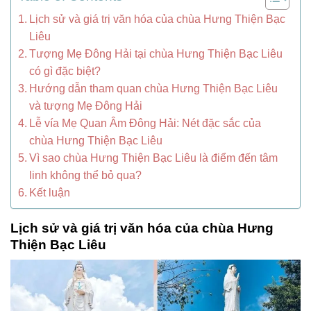
Lịch sử và giá trị văn hóa của chùa Hưng Thiện Bạc
Liêu
Tượng Mẹ Đông Hải tại chùa Hưng Thiện Bạc Liêu
có gì đặc biệt?
Hướng dẫn tham quan chùa Hưng Thiện Bạc Liêu
và tượng Mẹ Đông Hải
Lễ vía Mẹ Quan Âm Đông Hải: Nét đặc sắc của
chùa Hưng Thiện Bạc Liêu
Vì sao chùa Hưng Thiện Bạc Liêu là điểm đến tâm
linh không thể bỏ qua?
Kết luận
Lịch sử và giá trị văn hóa của chùa Hưng
Thiện Bạc Liêu