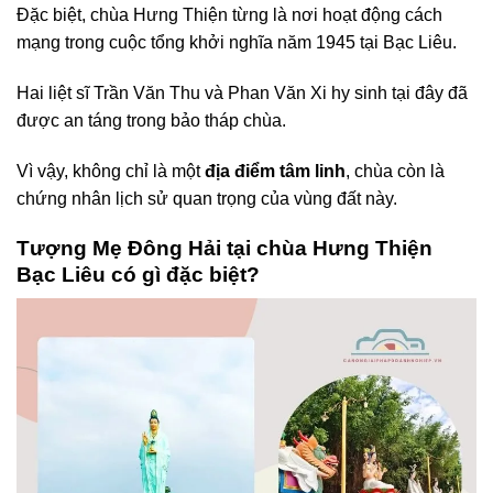
Đặc biệt, chùa Hưng Thiện từng là nơi hoạt động cách
mạng trong cuộc tổng khởi nghĩa năm 1945 tại Bạc Liêu.
Hai liệt sĩ Trần Văn Thu và Phan Văn Xi hy sinh tại đây đã
được an táng trong bảo tháp chùa.
Vì vậy, không chỉ là một
địa điểm tâm linh
, chùa còn là
chứng nhân lịch sử quan trọng của vùng đất này.
Tượng Mẹ Đông Hải tại chùa Hưng Thiện
Bạc Liêu có gì đặc biệt?